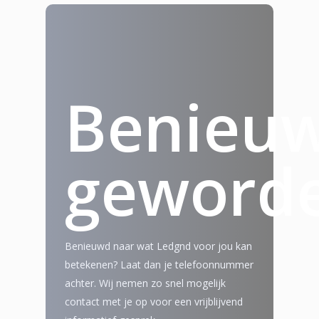
Benieu
geword
Benieuwd naar wat Ledgnd voor jou kan
betekenen? Laat dan je telefoonnummer
achter. Wij nemen zo snel mogelijk
contact met je op voor een vrijblijvend