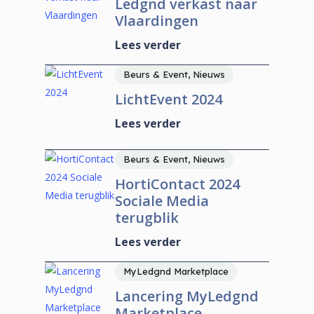
Ledgnd verkast naar
Vlaardingen
Lees verder
Beurs & Event, Nieuws
LichtEvent 2024
Lees verder
Beurs & Event, Nieuws
HortiContact 2024
Sociale Media
terugblik
Lees verder
MyLedgnd Marketplace
Lancering MyLedgnd
Marketplace