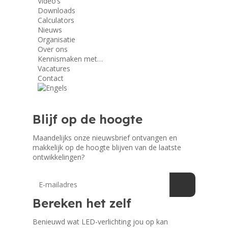
Video’s
Downloads
Calculators
Nieuws
Organisatie
Over ons
Kennismaken met…
Vacatures
Contact
Blijf op de hoogte
Maandelijks onze nieuwsbrief ontvangen en
makkelijk op de hoogte blijven van de laatste
ontwikkelingen?
Bereken het zelf
Benieuwd wat LED-verlichting jou op kan