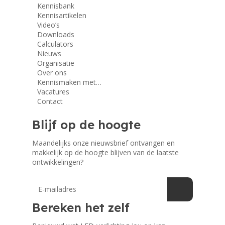
Kennisbank
Kennisartikelen
Video’s
Downloads
Calculators
Nieuws
Organisatie
Over ons
Kennismaken met…
Vacatures
Contact
Blijf op de hoogte
Maandelijks onze nieuwsbrief ontvangen en
makkelijk op de hoogte blijven van de laatste
ontwikkelingen?
Bereken het zelf