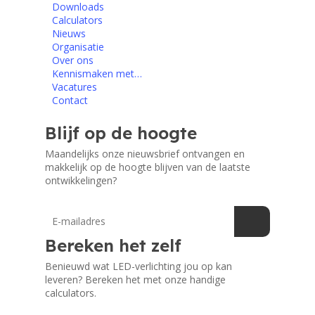
Downloads
Calculators
Nieuws
Organisatie
Over ons
Kennismaken met…
Vacatures
Contact
Blijf op de hoogte
Maandelijks onze nieuwsbrief ontvangen en
makkelijk op de hoogte blijven van de laatste
ontwikkelingen?
Bereken het zelf
Benieuwd wat LED-verlichting jou op kan
leveren? Bereken het met onze handige
calculators.