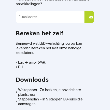
ontwikkelingen?
Bereken het zelf
Benieuwd wat LED-verlichting jou op kan
leveren? Bereken het met onze handige
calculators.
Lux → μmol (PAR)
DLI
Downloads
Whitepaper -Zo herken je onzichtbare
plantstress
Stappenplan – In 5 stappen EG-subsidie
aanvragen