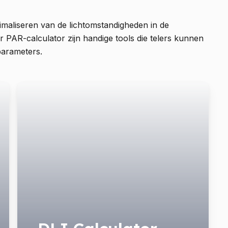
timaliseren van de lichtomstandigheden in de
 PAR-calculator zijn handige tools die telers kunnen
parameters.