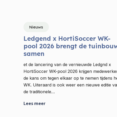
Nieuws
Ledgend x HortiSoccer WK-
pool 2026 brengt de tuinbou
samen
et de lancering van de vernieuwde Ledgnd x
HortiSoccer WK-pool 2026 krijgen medewerke
de kans om tegen elkaar op te nemen tijdens h
WK. Uiteraard is ook weer een nieuwe editie v
de traditionele…
Lees meer