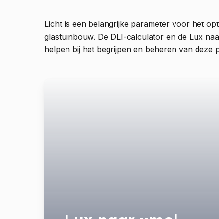
Licht is een belangrijke parameter voor het op
glastuinbouw. De DLI-calculator en de Lux naar
helpen bij het begrijpen en beheren van deze 