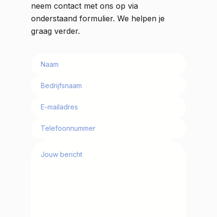
neem contact met ons op via
onderstaand formulier. We helpen je
graag verder.