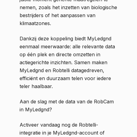
nemen, zoals het inzetten van biologische
bestrijders of het aanpassen van
klimaatzones.
Dankzij deze koppeling biedt MyLedgnd
eenmaal meerwaarde: alle relevante data
op één plek en directe omzetten in
actiegerichte inzichten. Samen maken
MyLedgnd en Robtelli datagedreven,
efficiënt en duurzaam telen voor iedere
teler haalbaar.
Aan de slag met de data van de RobCam
in MyLedgnd?
Activeer vandaag nog de Robtelli-
integratie in je MyLedgnd-account of