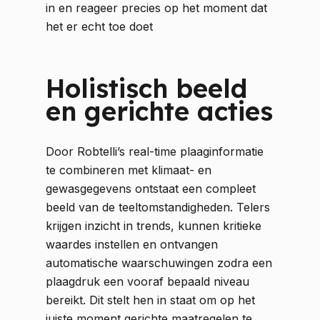
in en reageer precies op het moment dat
het er echt toe doet
Holistisch beeld
en gerichte acties
Door Robtelli’s real-time plaaginformatie
te combineren met klimaat- en
gewasgegevens ontstaat een compleet
beeld van de teeltomstandigheden. Telers
krijgen inzicht in trends, kunnen kritieke
waardes instellen en ontvangen
automatische waarschuwingen zodra een
plaagdruk een vooraf bepaald niveau
bereikt. Dit stelt hen in staat om op het
juiste moment gerichte maatregelen te