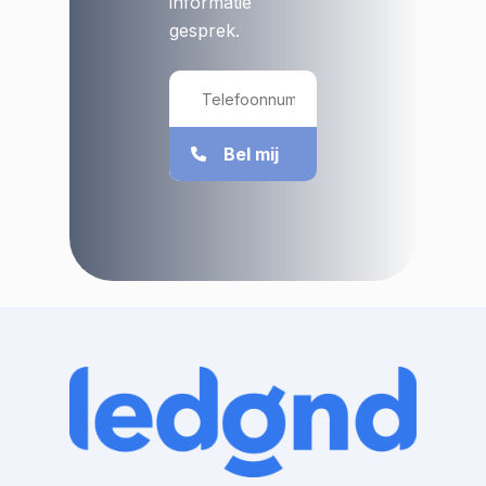
informatie
gesprek.