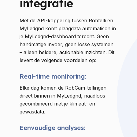
integratie
Met de API-koppeling tussen Robtelli en
MyLedgnd komt plaagdata automatisch in
je MyLedgnd-dashboard terecht. Geen
handmatige invoer, geen losse systemen
– alleen heldere, actionable inzichten. Dit
levert de volgende voordelen op:
Real-time monitoring:
Elke dag komen de RobCam-tellingen
direct binnen in MyLedgnd, naadloos
gecombineerd met je klimaat- en
gewasdata.
Eenvoudige analyses: