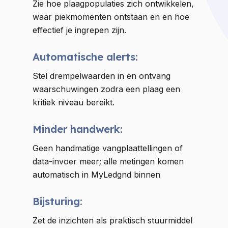
Zie hoe plaagpopulaties zich ontwikkelen,
waar piekmomenten ontstaan en en hoe
effectief je ingrepen zijn.
Automatische alerts:
Stel drempelwaarden in en ontvang
waarschuwingen zodra een plaag een
kritiek niveau bereikt.
Minder handwerk:
Geen handmatige vangplaat­tellingen of
data-invoer meer; alle metingen komen
automatisch in MyLedgnd binnen
Bijsturing:
Zet de inzichten als praktisch stuurmiddel