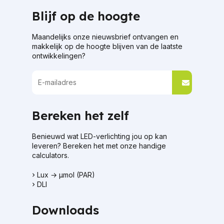
Blijf op de hoogte
Maandelijks onze nieuwsbrief ontvangen en
makkelijk op de hoogte blijven van de laatste
ontwikkelingen?
Bereken het zelf
Benieuwd wat LED-verlichting jou op kan
leveren? Bereken het met onze handige
calculators.
Lux → μmol (PAR)
DLI
Downloads