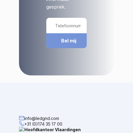
gesprek.
info@ledgnd.com
+31 (0)174 35 17 00
Hoofdkantoor Vlaardingen