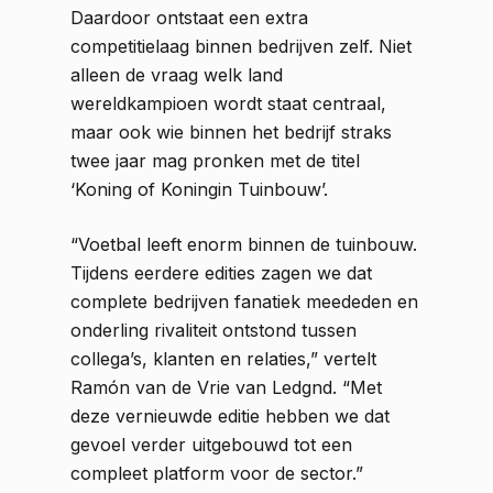
Daardoor ontstaat een extra
competitielaag binnen bedrijven zelf. Niet
alleen de vraag welk land
wereldkampioen wordt staat centraal,
maar ook wie binnen het bedrijf straks
twee jaar mag pronken met de titel
‘Koning of Koningin Tuinbouw’.
“Voetbal leeft enorm binnen de tuinbouw.
Tijdens eerdere edities zagen we dat
complete bedrijven fanatiek meededen en
onderling rivaliteit ontstond tussen
collega’s, klanten en relaties,” vertelt
Ramón van de Vrie van Ledgnd. “Met
deze vernieuwde editie hebben we dat
gevoel verder uitgebouwd tot een
compleet platform voor de sector.”