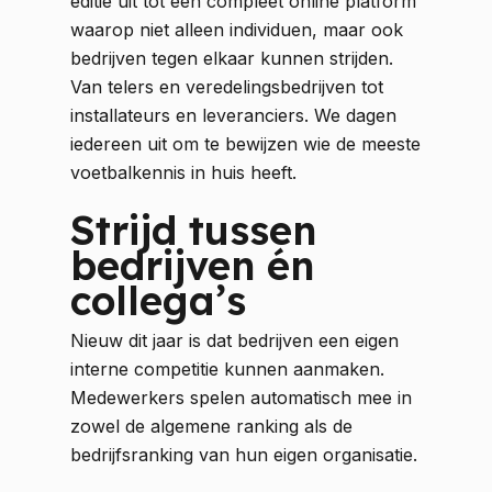
editie uit tot een compleet online platform
waarop niet alleen individuen, maar ook
bedrijven tegen elkaar kunnen strijden.
Van telers en veredelingsbedrijven tot
installateurs en leveranciers. We dagen
iedereen uit om te bewijzen wie de meeste
voetbalkennis in huis heeft.
Strijd tussen
bedrijven én
collega’s
Nieuw dit jaar is dat bedrijven een eigen
interne competitie kunnen aanmaken.
Medewerkers spelen automatisch mee in
zowel de algemene ranking als de
bedrijfsranking van hun eigen organisatie.