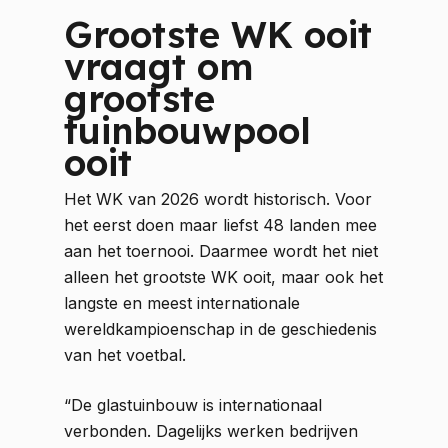
Grootste WK ooit
vraagt om
grootste
tuinbouwpool
ooit
Het WK van 2026 wordt historisch. Voor
het eerst doen maar liefst 48 landen mee
aan het toernooi. Daarmee wordt het niet
alleen het grootste WK ooit, maar ook het
langste en meest internationale
wereldkampioenschap in de geschiedenis
van het voetbal.
“De glastuinbouw is internationaal
verbonden. Dagelijks werken bedrijven