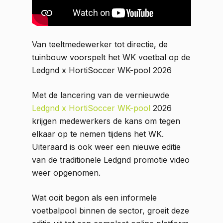
Van teeltmedewerker tot directie, de
tuinbouw voorspelt het WK voetbal op de
Ledgnd x HortiSoccer WK-pool 2026
Met de lancering van de vernieuwde
Ledgnd x HortiSoccer WK-pool
2026
krijgen medewerkers de kans om tegen
elkaar op te nemen tijdens het WK.
Uiteraard is ook weer een nieuwe editie
van de traditionele Ledgnd promotie video
weer opgenomen.
Wat ooit begon als een informele
voetbalpool binnen de sector, groeit deze