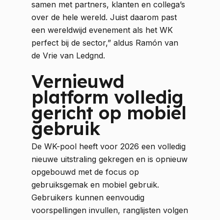
samen met partners, klanten en collega’s
over de hele wereld. Juist daarom past
een wereldwijd evenement als het WK
perfect bij de sector,” aldus Ramón van
de Vrie van Ledgnd.
Vernieuwd
platform volledig
gericht op mobiel
gebruik
De WK-pool heeft voor 2026 een volledig
nieuwe uitstraling gekregen en is opnieuw
opgebouwd met de focus op
gebruiksgemak en mobiel gebruik.
Gebruikers kunnen eenvoudig
voorspellingen invullen, ranglijsten volgen