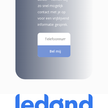
zo snel mogelijk
contact met je op
voor een vrijblijvend
informatie gesprek.