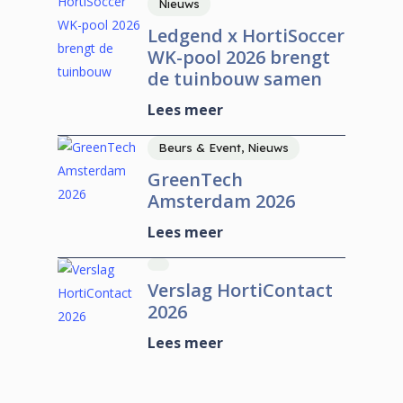
Nieuws
Ledgend x HortiSoccer
WK-pool 2026 brengt
de tuinbouw samen
Lees meer
Beurs & Event, Nieuws
GreenTech
Amsterdam 2026
Lees meer
Verslag HortiContact
2026
Lees meer