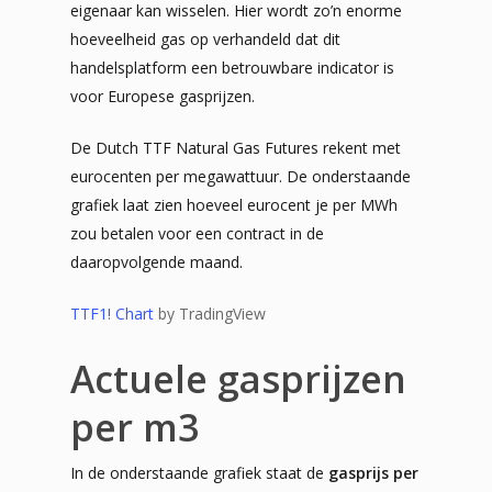
eigenaar kan wisselen. Hier wordt zo’n enorme
hoeveelheid gas op verhandeld dat dit
handelsplatform een betrouwbare indicator is
voor Europese gasprijzen.
De Dutch TTF Natural Gas Futures rekent met
eurocenten per megawattuur. De onderstaande
grafiek laat zien hoeveel eurocent je per MWh
zou betalen voor een contract in de
daaropvolgende maand.
TTF1! Chart
by TradingView
Actuele gasprijzen
per m3
In de onderstaande grafiek staat de
gasprijs per