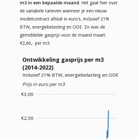
m3 in een bepaalde maand
. Het gaat hier over
de variabele tarieven wanneer je een nieuw
modelcontract afsluit in euro’s, inclusief 21%
BTW, energiebelasting en ODE. Zo was de
gemiddelde gasprijs voor de maand maart:
€2,66,- per m3.