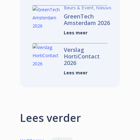
Beurs & Event, Nieuws
GreenTech
Amsterdam 2026
Lees meer
Verslag
HortiContact
2026
Lees meer
Lees verder