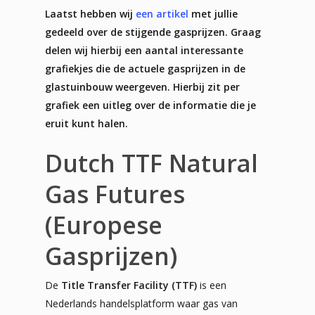
Laatst hebben wij
een artikel
met jullie
gedeeld over de stijgende gasprijzen. Graag
delen wij hierbij een aantal interessante
grafiekjes die de actuele gasprijzen in de
glastuinbouw weergeven. Hierbij zit per
grafiek een uitleg over de informatie die je
eruit kunt halen.
Dutch TTF Natural
Gas Futures
(Europese
Gasprijzen)
De
Title Transfer Facility (TTF)
is een
Nederlands handelsplatform waar gas van