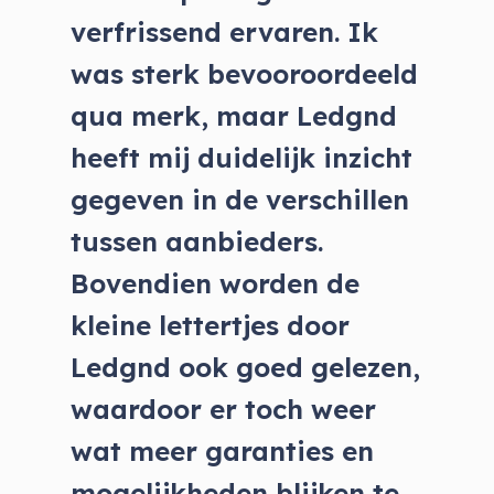
verfrissend ervaren. Ik
was sterk bevooroordeeld
qua merk, maar Ledgnd
heeft mij duidelijk inzicht
gegeven in de verschillen
tussen aanbieders.
Bovendien worden de
kleine lettertjes door
Ledgnd ook goed gelezen,
waardoor er toch weer
wat meer garanties en
mogelijkheden blijken te