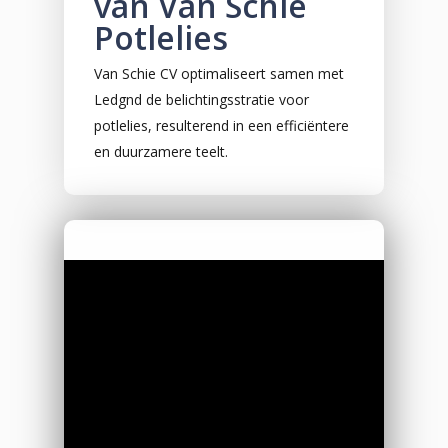
van Van Schie
Potlelies
Van Schie CV optimaliseert samen met
Ledgnd de belichtingsstratie voor
potlelies, resulterend in een efficiëntere
en duurzamere teelt.