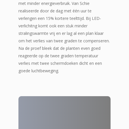
met minder energieverbruik. Van Schie
realiseerde door de dag met één uur te
verlengen een 15% kortere teelttijd. Bij LED-
verlichitng komt ook een stuk minder
stralingswarmte vrij en er lag al een plan klaar
om het verlies van twee graden te compenseren.
Na de proef bleek dat de planten even goed
reageerde op de twee graden temperatuur
verlies met twee schermdoeken dicht en een
goede luchtbeweging.