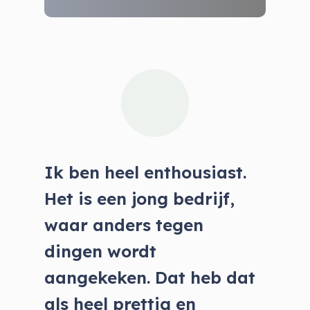
Ik ben heel enthousiast.
Het is een jong bedrijf,
waar anders tegen
dingen wordt
aangekeken. Dat heb dat
als heel prettig en