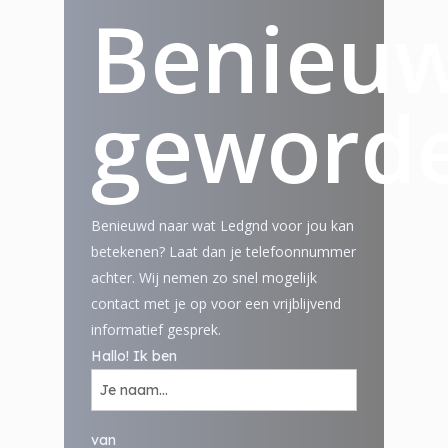
Benieu
geword
Benieuwd naar wat Ledgnd voor jou kan
betekenen? Laat dan je telefoonnummer
achter. Wij nemen zo snel mogelijk
contact met je op voor een vrijblijvend
informatief gesprek.
Hallo! Ik ben
van