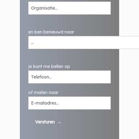
en ben benieuwd naar
je kunt me bellen op
of mailen naar
Versturen
→