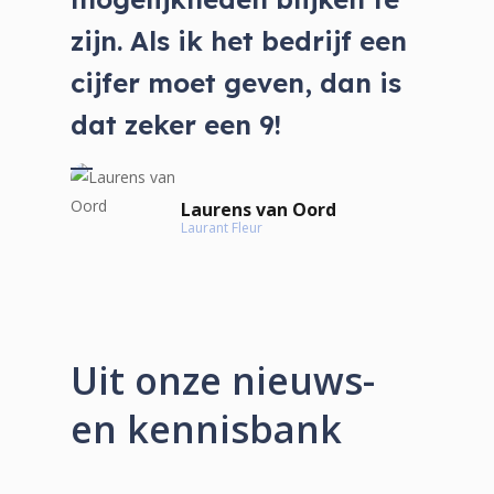
zijn. Als ik het bedrijf een
cijfer moet geven, dan is
dat zeker een 9!
Laurens van Oord
Laurant Fleur
Uit onze nieuws-
en kennisbank