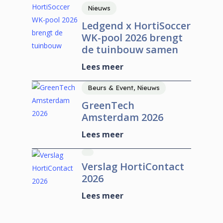
Nieuws
Ledgend x HortiSoccer
WK-pool 2026 brengt
de tuinbouw samen
Lees meer
Beurs & Event, Nieuws
GreenTech
Amsterdam 2026
Lees meer
Verslag HortiContact
2026
Lees meer