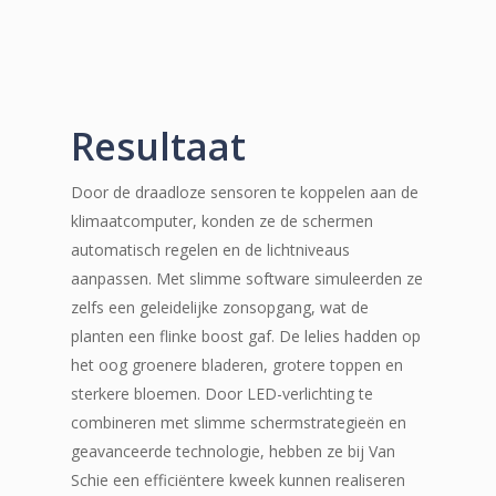
Resultaat
Door de draadloze sensoren te koppelen aan de
klimaatcomputer, konden ze de schermen
automatisch regelen en de lichtniveaus
aanpassen. Met slimme software simuleerden ze
zelfs een geleidelijke zonsopgang, wat de
planten een flinke boost gaf. De lelies hadden op
het oog groenere bladeren, grotere toppen en
sterkere bloemen. Door LED-verlichting te
combineren met slimme schermstrategieën en
geavanceerde technologie, hebben ze bij Van
Schie een efficiëntere kweek kunnen realiseren