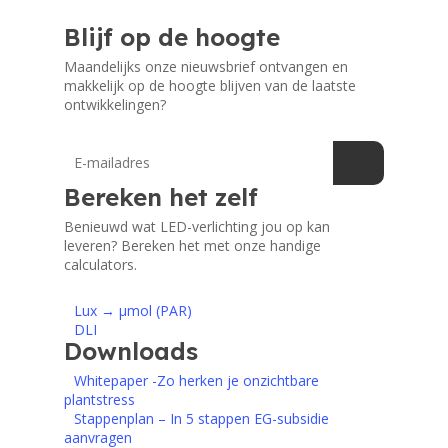
Blijf op de hoogte
Maandelijks onze nieuwsbrief ontvangen en
makkelijk op de hoogte blijven van de laatste
ontwikkelingen?
Bereken het zelf
Benieuwd wat LED-verlichting jou op kan
leveren? Bereken het met onze handige
calculators.
Lux → μmol (PAR)
DLI
Downloads
Whitepaper -Zo herken je onzichtbare
plantstress
Stappenplan – In 5 stappen EG-subsidie
aanvragen