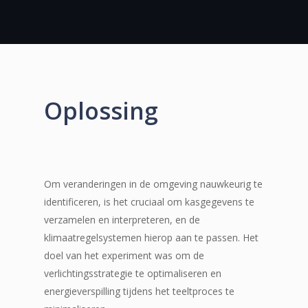
Oplossing
Om veranderingen in de omgeving nauwkeurig te
identificeren, is het cruciaal om kasgegevens te
verzamelen en interpreteren, en de
klimaatregelsystemen hierop aan te passen. Het
doel van het experiment was om de
verlichtingsstrategie te optimaliseren en
energieverspilling tijdens het teeltproces te