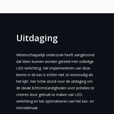
Uitdaging
Wetenschappelijk onderzoek heeft aangetoond
dat lelies kunnen worden geteeld met volledige
LED-verlichting. Het implementeren van deze
kennis in de kas is echter niet zo eenvoudig als
het lijkt. Van Schie stond voor de uitdaging om
de ideale lichtomstandigheden voor potlelies te
creëren door gebruik te maken van LED-
verlichting en het optimaliseren van het kas- en
microklimaat.