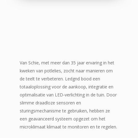
Van Schie, met meer dan 35 jaar ervaring in het
kweken van potlelies, zocht naar manieren om
de teelt te verbeteren. Ledgnd bood een
totaaloplossing voor de aankoop, integratie en
optimalisatie van LED-verlichting in de tuin. Door
slimme draadloze sensoren en
sturingsmechanisme te gebruiken, hebben ze
een geavanceerd systeem opgezet om het
microklimaat klimaat te monitoren en te regelen.