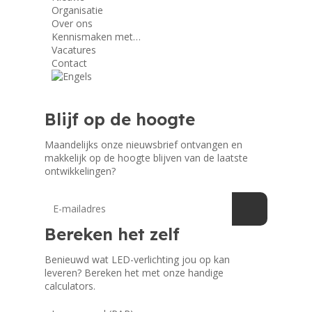
Organisatie
Over ons
Kennismaken met…
Vacatures
Contact
Blijf op de hoogte
Maandelijks onze nieuwsbrief ontvangen en
makkelijk op de hoogte blijven van de laatste
ontwikkelingen?
Bereken het zelf
Benieuwd wat LED-verlichting jou op kan
leveren? Bereken het met onze handige
calculators.