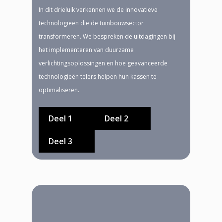
In dit drieluik verkennen we de innovatieve
technologieën die de tuinbouwsector
transformeren. We bespreken de uitdagingen bij
het implementeren van duurzame
verlichtingsoplossingen en hoe geavanceerde
technologieën telers helpen hun kassen te
optimaliseren.
Deel 1
Deel 2
Deel 3