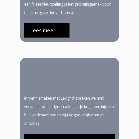
een frisse kleurstelling is het gebruiksgemak voor
telers nog verder verbeterd.
Lees meer
In ‘Kennismaken met Ledgnd’ spreken we met
verschillende Ledgnd-collega’s. Je krijgt een kijkje in
hun werkzaamheden bij Ledgnd, drijfveren en
ambities.