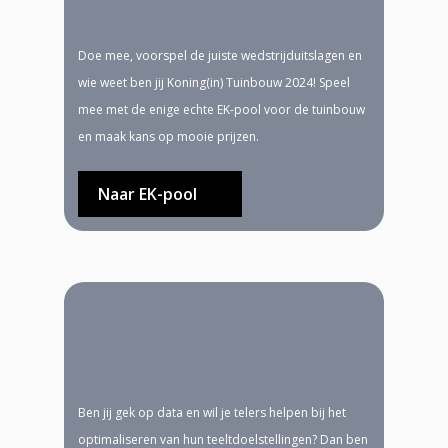
Doe mee, voorspel de juiste wedstrijduitslagen en
wie weet ben jij Koning(in) Tuinbouw 2024! Speel
mee met de enige echte EK-pool voor de tuinbouw
en maak kans op mooie prijzen.
Naar EK-pool
Ben jij gek op data en wil je telers helpen bij het
optimaliseren van hun teeltdoelstellingen? Dan ben