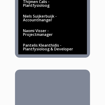
Thijmen Calis -
Plantfysioloog
Niels Suijkerbuijk -
Accountmanger
Naomi Visser -
Projectmanager
Pantelis Kleanthidis -
Plantfysioloog & Developer