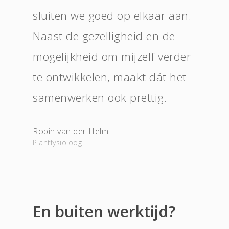
sluiten we goed op elkaar aan.
Naast de gezelligheid en de
mogelijkheid om mijzelf verder
te ontwikkelen, maakt dát het
samenwerken ook prettig.
Robin van der Helm
Plantfysioloog
En buiten werktijd?