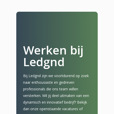
Werken bij
Ledgnd
Bij Ledgnd zijn we voortdurend op zoek
naar enthousiaste en gedreven
professionals die ons team willen
versterken. Wil jij deel uitmaken van een
dynamisch en innovatief bedrijf? Bekijk
dan onze openstaande vacatures of