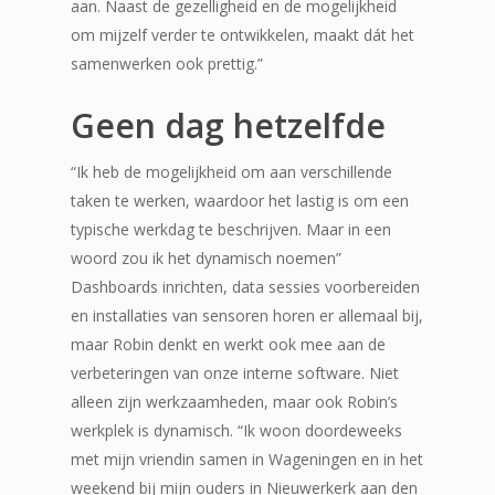
aan. Naast de gezelligheid en de mogelijkheid
om mijzelf verder te ontwikkelen, maakt dát het
samenwerken ook prettig.”
Geen dag hetzelfde
“Ik heb de mogelijkheid om aan verschillende
taken te werken, waardoor het lastig is om een
typische werkdag te beschrijven. Maar in een
woord zou ik het dynamisch noemen”
Dashboards inrichten, data sessies voorbereiden
en installaties van sensoren horen er allemaal bij,
maar Robin denkt en werkt ook mee aan de
verbeteringen van onze interne software. Niet
alleen zijn werkzaamheden, maar ook Robin’s
werkplek is dynamisch. “Ik woon doordeweeks
met mijn vriendin samen in Wageningen en in het
weekend bij mijn ouders in Nieuwerkerk aan den