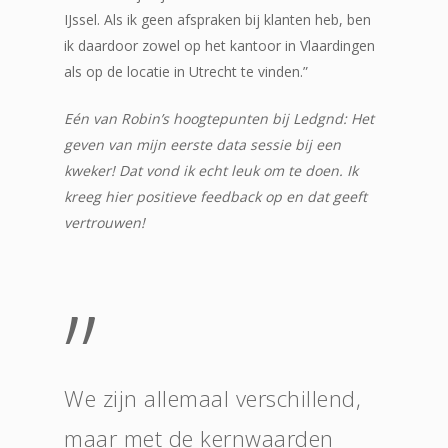
IJssel. Als ik geen afspraken bij klanten heb, ben
ik daardoor zowel op het kantoor in Vlaardingen
als op de locatie in Utrecht te vinden.”
Eén van Robin’s hoogtepunten bij Ledgnd: Het
geven van mijn eerste data sessie bij een
kweker! Dat vond ik echt leuk om te doen. Ik
kreeg hier positieve feedback op en dat geeft
vertrouwen!
”
We zijn allemaal verschillend,
maar met de kernwaarden