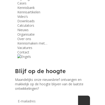
Cases
Kennisbank
Kennisartikelen
Video’s
Downloads
Calculators
Nieuws
Organisatie
Over ons
Kennismaken met…
Vacatures
Contact
Blijf op de hoogte
Maandelijks onze nieuwsbrief ontvangen en
makkelijk op de hoogte blijven van de laatste
ontwikkelingen?