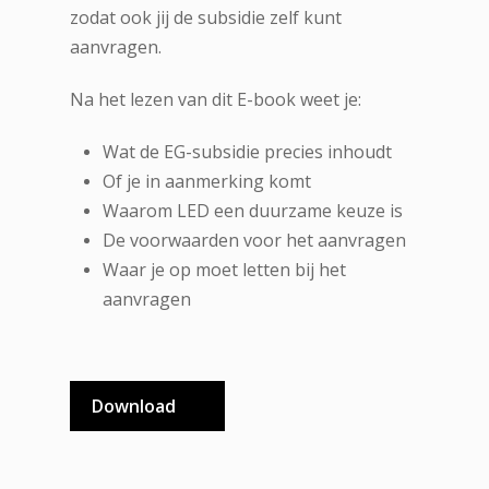
zodat ook jij de subsidie zelf kunt
aanvragen.
Na het lezen van dit E-book weet je:
Wat de EG-subsidie precies inhoudt
Of je in aanmerking komt
Waarom LED een duurzame keuze is
De voorwaarden voor het aanvragen
Waar je op moet letten bij het
aanvragen
Download