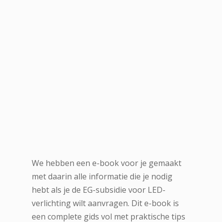
We hebben een e-book voor je gemaakt
met daarin alle informatie die je nodig
hebt als je de EG-subsidie voor LED-
verlichting wilt aanvragen. Dit e-book is
een complete gids vol met praktische tips