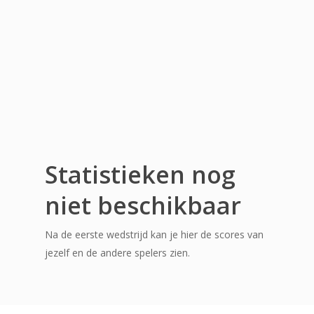
Statistieken nog
niet beschikbaar
Na de eerste wedstrijd kan je hier de scores van
jezelf en de andere spelers zien.